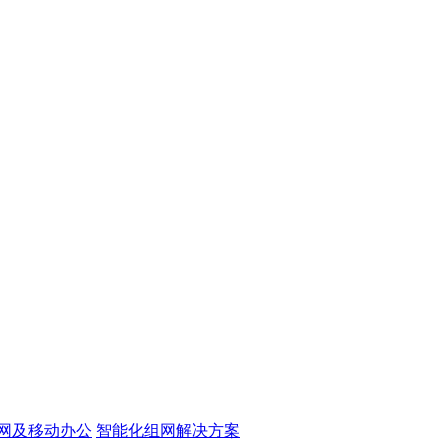
网及移动办公
智能化组网解决方案