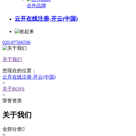
合作品牌
云开在线注册-开云(中国)
020-87566596
关于我们
您现在的位置：
云开在线注册-开云(中国)
>
关于BOSS
>
荣誉资质
关于我们
全部分类
