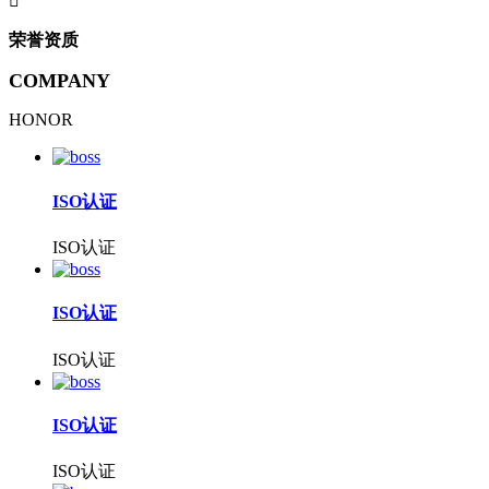

荣誉资质
COMPANY
HONOR
ISO认证
ISO认证
ISO认证
ISO认证
ISO认证
ISO认证