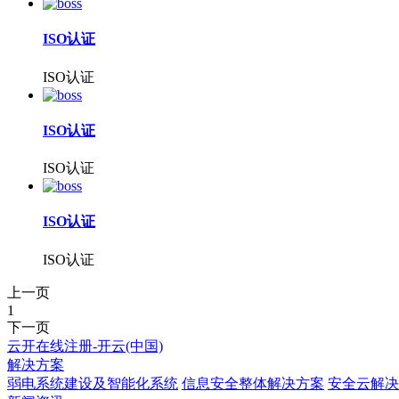
ISO认证
ISO认证
ISO认证
ISO认证
ISO认证
ISO认证
上一页
1
下一页
云开在线注册-开云(中国)
解决方案
弱电系统建设及智能化系统
信息安全整体解决方案
安全云解决